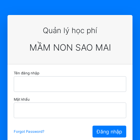
Quản lý học phí
MẦM NON SAO MAI
Tên đăng nhập
Mật khẩu
Đăng nhập
Forgot Password?